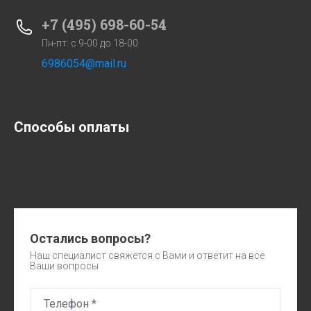
+7 (495) 698-60-54
Пн-пт: с 9-00 до 18-00
6986054@mail.ru
Способы оплаты
Остались вопросы?
Наш специалист свяжется с Вами и ответит на все
Ваши вопросы