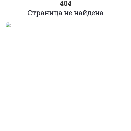
404
Страница не найдена