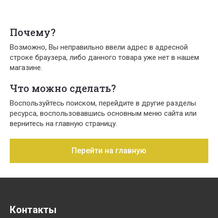
Почему?
Возможно, Вы неправильно ввели адрес в адресной
строке браузера, либо данного товара уже нет в нашем
магазине.
Что можно сделать?
Воспользуйтесь поиском, перейдите в другие разделы
ресурса, воспользовавшись основным меню сайта или
вернитесь на главную страницу.
Перейти на главную
Контакты