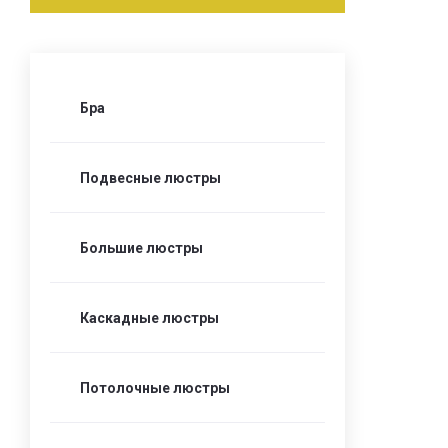
Бра
Подвесные люстры
Большие люстры
Каскадные люстры
Потолочные люстры