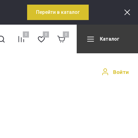
Перейти в каталог
0
0
0
Каталог
Войти