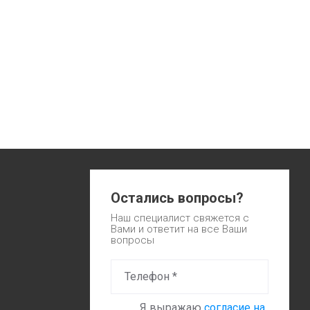
Остались вопросы?
Наш специалист свяжется с
Вами и ответит на все Ваши
вопросы
Я выражаю
согласие на