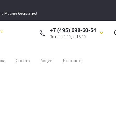
 по Москве бесплатно!
+7 (495) 698-60-54
го
Пн-пт: с 9-00 до 18-00
вка
Оплата
Акции
Контакты
Статьи